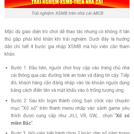
Trải nghiệm XSMB trên nhà cái ABC8
Mặc dù giao diện trò chơi dễ thao tác nhưng có không ít tân
thủ gặp phải khó khăn khi trải nghiệm. Dưới đây là hướng
dẫn chi tiết 4 bước gia nhập XSMB mà hội viên cần tham
khảo.
Bước 1: Đầu tiên, người chơi truy cập vào trang chủ nhà
cái thông qua các đường link an toàn và đáng tin cậy. Tiếp
đó, khách hàng cần đăng nhập vào tài khoản người dùng
bằng cách điền tên và mật khẩu vào ô trống tương ứng.
Bước 2: Sau khi login thành công, bạn click vào chuyên
mục “Xổ số” trên thanh menu nhấp vào sảnh game yêu
thích được cung cấp như JILI, VR, GW,… chọn “
Xổ số
miền Bắc
“.
Bước 3: Hội viên tiến hành chọn 1 hoặc dàn số nằm trong