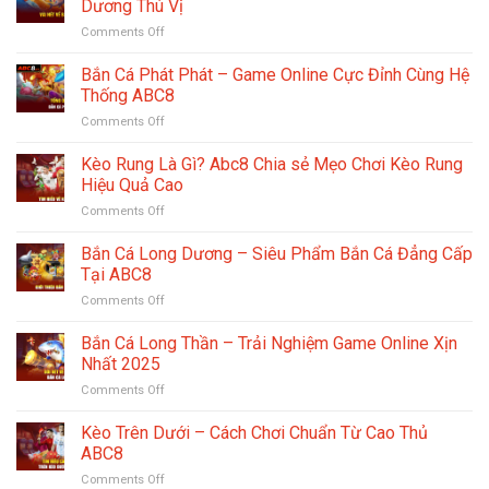
Số
Dương Thú Vị
Gì?
Đánh
on
Comments Off
Tất
Kép
Bắn
Tần
Lệch
Cá
Bắn Cá Phát Phát – Game Online Cực Đỉnh Cùng Hệ
Tật
Chuẩn
Bingo
Về
Thống ABC8
2025
ABC8
Thủ
on
Comments Off
–
Thuật
Bắn
Tham
Săn
Cá
Kèo Rung Là Gì? Abc8 Chia sẻ Mẹo Chơi Kèo Rung
Gia
Thưởng
Phát
Thám
Hiệu Quả Cao
Cực
Phát
Hiểm
Hot
on
Comments Off
–
Đại
Kèo
Game
Dương
Rung
Bắn Cá Long Dương – Siêu Phẩm Bắn Cá Đẳng Cấp
Online
Thú
Là
Cực
Tại ABC8
Vị
Gì?
Đỉnh
on
Comments Off
Abc8
Cùng
Bắn
Chia
Hệ
Cá
Bắn Cá Long Thần – Trải Nghiệm Game Online Xịn
sẻ
Thống
Long
Mẹo
Nhất 2025
ABC8
Dương
Chơi
on
Comments Off
–
Kèo
Bắn
Siêu
Rung
Cá
Kèo Trên Dưới – Cách Chơi Chuẩn Từ Cao Thủ
Phẩm
Hiệu
Long
Bắn
ABC8
Quả
Thần
Cá
Cao
on
Comments Off
–
Đẳng