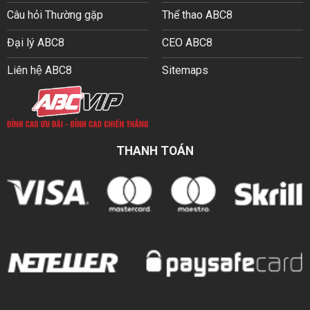
Câu hỏi Thường gặp
Thể thao ABC8
Đại lý ABC8
CEO ABC8
Liên hệ ABC8
Sitemaps
THANH TOÁN