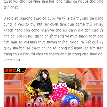
tuyệt vời cho hội viên, làm hài lòng ngay cả người chơi khó
tính nhất.
Đặc biệt, phương thức cá cược và tỷ lệ trả thưởng đa dạng
cũng là yếu tố thu hút sự quan tâm của game thủ. Nhiều
khách hàng còn công nhận và cho lời đánh giá tích cực về
nhà cái với cơ hội giành chiến thắng và mức thanh toán cao
hơn hẳn so với hình thức truyền thống. Ngoài ra, kết quả kỳ
quay thưởng sẽ được chúng tôi công bố ngay lập tức trên
trang chủ để người chơi có thể thuận tiện trong việc theo dõi
và tra cứu.