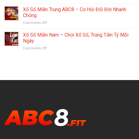
Kèo
Trải
Cấp
Trên
Xổ Số Miền Trung ABC8 – Cơ Hội Đổi Đời Nhanh
Nghiệm
Tại
Dưới
Game
Chóng
ABC8
–
Online
on
Comments Off
Cách
Xịn
Xổ
Chơi
Nhất
Số
Xổ Số Miền Nam – Chơi Xổ Số, Trúng Tiền Tỷ Mỗi
Chuẩn
2025
Miền
Từ
Ngày
Trung
Cao
on
Comments Off
ABC8
Thủ
Xổ
–
ABC8
Số
Cơ
Miền
Hội
Nam
Đổi
–
Đời
Chơi
Nhanh
Xổ
Chóng
Số,
Trúng
Tiền
Tỷ
Mỗi
Ngày