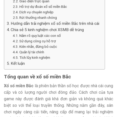
Giao diện trực quan
Hỗ trợ dự đoán xổ số miền Bắc
Dịch vụ chuyên nghiệp
Rút thưởng nhanh chóng
Hướng dẫn trải nghiệm xổ số miền Bắc trên nhà cái
Chia sẻ 5 kinh nghiệm chơi XSMB dễ trúng
Nắm rõ quy luật các con số
Sử dụng công cụ hỗ trợ
Kiên nhẫn, đừng bỏ cuộc
Quản lý tài chính
Tích lũy kinh nghiệm
Kết luận
Tổng quan về xổ số miền Bắc
Xổ số miền Bắc
là phiên bản thần số học được nhà cái cung
cấp và có lượng người chơi đông đảo. Cách chơi của tựa
game này được đánh giá khá đơn giản và không quá khác
biệt so với thể loại truyền thống. Những năm gần đây, sân
chơi ngày càng cải tiến, nâng cấp để mang lại trải nghiệm