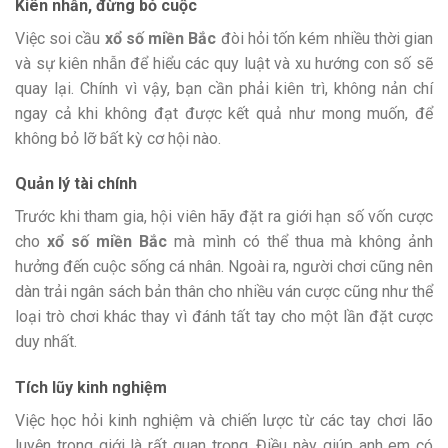
Kiên nhẫn, đừng bỏ cuộc
Việc soi cầu
xổ số miền Bắc
đòi hỏi tốn kém nhiều thời gian
và sự kiên nhẫn để hiểu các quy luật và xu hướng con số sẽ
quay lại. Chính vì vậy, bạn cần phải kiên trì, không nản chí
ngay cả khi không đạt được kết quả như mong muốn, để
không bỏ lỡ bất kỳ cơ hội nào.
Quản lý tài chính
Trước khi tham gia, hội viên hãy đặt ra giới hạn số vốn cược
cho
xổ số miền Bắc
mà mình có thể thua mà không ảnh
hưởng đến cuộc sống cá nhân. Ngoài ra, người chơi cũng nên
dàn trải ngân sách bản thân cho nhiều ván cược cũng như thể
loại trò chơi khác thay vì đánh tất tay cho một lần đặt cược
duy nhất.
Tích lũy kinh nghiệm
Việc học hỏi kinh nghiệm và chiến lược từ các tay chơi lão
luyện trong giới là rất quan trọng. Điều này giúp anh em có