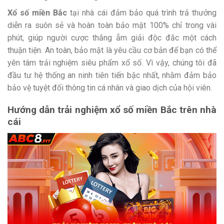
Xổ số miền Bắc
tại nhà cái đảm bảo quá trình trả thưởng
diễn ra suôn sẻ và hoàn toàn bảo mật 100% chỉ trong vài
phút, giúp người cược thắng ẵm giải độc đắc một cách
thuận tiện. An toàn, bảo mật là yêu cầu cơ bản để bạn có thể
yên tâm trải nghiệm siêu phẩm xổ số. Vì vậy, chúng tôi đã
đầu tư hệ thống an ninh tiên tiến bậc nhất, nhằm đảm bảo
bảo vệ tuyệt đối thông tin cá nhân và giao dịch của hội viên.
Hướng dẫn trải nghiệm xổ số miền Bắc trên nhà
cái