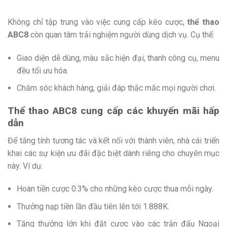
Không chỉ tập trung vào việc cung cấp kèo cược,
thể thao
ABC8
còn quan tâm trải nghiệm người dùng dịch vụ. Cụ thể:
Giao diện dễ dùng, màu sắc hiện đại, thanh công cụ, menu
đều tối ưu hóa.
Chăm sóc khách hàng, giải đáp thắc mắc mọi người chơi.
Thể thao ABC8 cung cấp các khuyến mãi hấp
dẫn
Để tăng tính tương tác và kết nối với thành viên, nhà cái triển
khai các sự kiện ưu đãi đặc biệt dành riêng cho chuyên mục
này. Ví dụ:
Hoàn tiền cược 0.3% cho những kèo cược thua mỗi ngày.
Thưởng nạp tiền lần đầu tiên lên tới 1.888K.
Tặng thưởng lớn khi đặt cược vào các trận đấu Ngoại