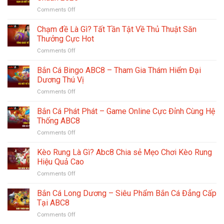
on
Comments Off
Kép
Lệch
Chạm đề Là Gì? Tất Tần Tật Về Thủ Thuật Săn
Là
Thưởng Cực Hot
Gì?
on
Comments Off
Bí
Chạm
Quyết
đề
Bắn Cá Bingo ABC8 – Tham Gia Thám Hiểm Đại
Chọn
Là
Số
Dương Thú Vị
Gì?
Đánh
on
Comments Off
Tất
Kép
Bắn
Tần
Lệch
Cá
Bắn Cá Phát Phát – Game Online Cực Đỉnh Cùng Hệ
Tật
Chuẩn
Bingo
Về
Thống ABC8
2025
ABC8
Thủ
on
Comments Off
–
Thuật
Bắn
Tham
Săn
Cá
Kèo Rung Là Gì? Abc8 Chia sẻ Mẹo Chơi Kèo Rung
Gia
Thưởng
Phát
Thám
Hiệu Quả Cao
Cực
Phát
Hiểm
Hot
on
Comments Off
–
Đại
Kèo
Game
Dương
Rung
Bắn Cá Long Dương – Siêu Phẩm Bắn Cá Đẳng Cấp
Online
Thú
Là
Cực
Tại ABC8
Vị
Gì?
Đỉnh
on
Comments Off
Abc8
Cùng
Bắn