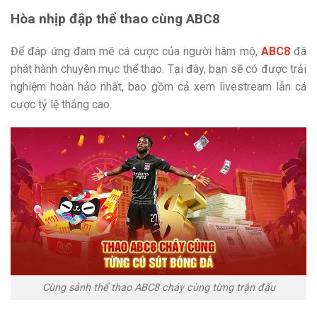
Hòa nhịp đập thể thao cùng ABC8
Để đáp ứng đam mê cá cược của người hâm mộ,
ABC8
đã
phát hành chuyên mục thể thao. Tại đây, bạn sẽ có được trải
nghiệm hoàn hảo nhất, bao gồm cả xem livestream lẫn cá
cược tỷ lệ thắng cao.
Cùng sảnh thể thao ABC8 cháy cùng từng trận đấu