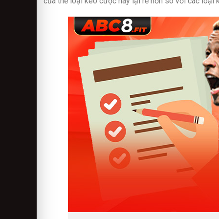
của thể loại kèo cược này lại rẻ hơn so với các loại