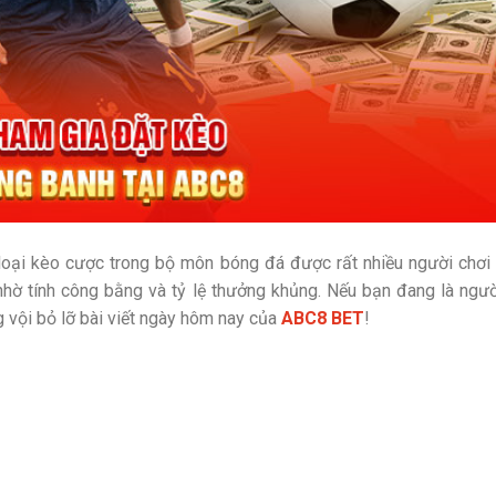
loại kèo cược trong bộ môn bóng đá được rất nhiều người chơi 
nhờ tính công bằng và tỷ lệ thưởng khủng. Nếu bạn đang là ngườ
 vội bỏ lỡ bài viết ngày hôm nay của
ABC8 BET
!