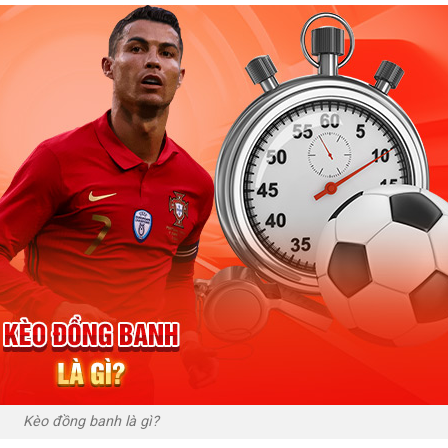
Kèo đồng banh là gì?