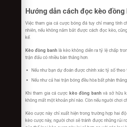
Hướng dẫn cách đọc kèo đồng 
Việc tham gia cá cược bóng đá tuy chỉ mang tính c
nhiên, nếu không nắm bắt được cách đọc kèo, cũng 
kể.
Kèo đồng banh
là kèo không diễn ra tỷ lệ chấp tr
trận đấu có nhiều bàn thắng hơn.
Nếu như bạn dự đoán được chính xác tỷ số theo t
Nếu như cả hai trận bóng đều hòa bất phân thắng 
Khi tham gia cá cược
kèo đồng banh
và sở hữu kế
không mất một khoản phí nào. Còn nếu người chơi ch
Kèo cược này chỉ xuất hiện trong trường hợp hai đội
kèo cược này, người chơi sẽ tránh được những rủi ro