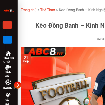
Skip
to
Trang chủ
»
Thể Thao
»
Kèo Đồng Banh – Kinh Nghi
content
Kèo Đồng Banh – Kinh N
POST
21
TRANG
Sep
CHỦ
BẮN
CÁ
CASINO
ĐÁ
GÀ