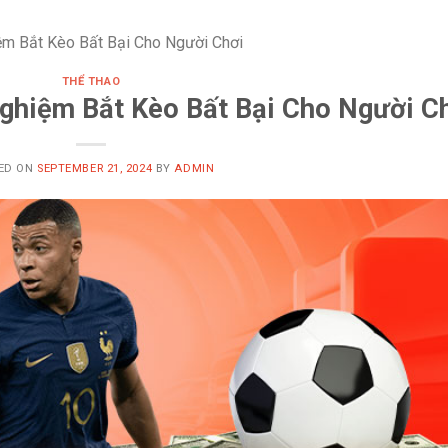
ệm Bắt Kèo Bất Bại Cho Người Chơi
THỂ THAO
ghiệm Bắt Kèo Bất Bại Cho Người C
ED ON
SEPTEMBER 21, 2024
BY
ADMIN