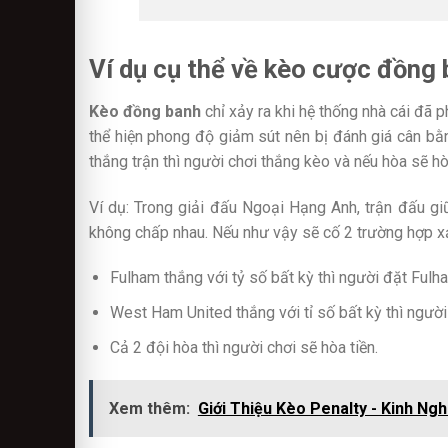
Ví dụ cụ thể về kèo cược đồng
Kèo đồng banh
chỉ xảy ra khi hệ thống nhà cái đã 
thể hiện phong độ giảm sút nên bị đánh giá cân bằn
thắng trận thì người chơi thắng kèo và nếu hòa sẽ hò
Ví dụ: Trong giải đấu Ngoại Hạng Anh, trận đấu gi
không chấp nhau. Nếu như vậy sẽ cố 2 trường hợp xả
Fulham thắng với tỷ số bất kỳ thì người đặt Fulh
West Ham United thắng với tỉ số bất kỳ thì ngườ
Cả 2 đội hòa thì người chơi sẽ hòa tiền.
Xem thêm:
Giới Thiệu Kèo Penalty - Kinh N