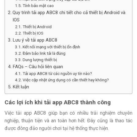
Tính bảo mật cao
Quy trình tải app ABC8 chi tiết cho cả thiết bị Android và
IOS
Thiết bị Android
Thiết bị IOS
Lưu ý về tải app ABC8
Kết nối mạng với thiết bị ổn định
Đảm bảo link tải là đúng
Dung lượng thiết bị
FAQs – Câu hỏi liên quan
Tải app ABC8 từ các nguồn uy tín nào?
Việc cập nhật ứng dụng có cần thiết hay không?
Kết luận
Các lợi ích khi tải app ABC8 thành công
Việc tải app ABC8 giúp bạn có nhiều trải nghiệm chuyên
nghiệp, thuận tiện và an toàn hơn hết. Đây cũng là thao tác
được đông đảo người chơi tại hệ thống thực hiện.