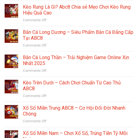
Tham
Săn
Cá
Kèo Rung Là Gì? Abc8 Chia sẻ Mẹo Chơi Kèo Rung
Gia
Thưởng
Phát
Thám
Hiệu Quả Cao
Cực
Phát
Hiểm
Hot
on
Comments Off
–
Đại
Kèo
Game
Dương
Rung
Bắn Cá Long Dương – Siêu Phẩm Bắn Cá Đẳng Cấp
Online
Thú
Là
Cực
Tại ABC8
Vị
Gì?
Đỉnh
on
Comments Off
Abc8
Cùng
Bắn
Chia
Hệ
Cá
Bắn Cá Long Thần – Trải Nghiệm Game Online Xịn
sẻ
Thống
Long
Mẹo
Nhất 2025
ABC8
Dương
Chơi
on
Comments Off
–
Kèo
Bắn
Siêu
Rung
Cá
Kèo Trên Dưới – Cách Chơi Chuẩn Từ Cao Thủ
Phẩm
Hiệu
Long
Bắn
ABC8
Quả
Thần
Cá
Cao
on
Comments Off
–
Đẳng
Kèo
Trải
Cấp
Trên
Xổ Số Miền Trung ABC8 – Cơ Hội Đổi Đời Nhanh
Nghiệm
Tại
Dưới
Game
Chóng
ABC8
–
Online
on
Comments Off
Cách
Xịn
Xổ
Chơi
Nhất
Số
Xổ Số Miền Nam – Chơi Xổ Số, Trúng Tiền Tỷ Mỗi
Chuẩn
2025
Miền
Từ