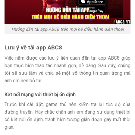
Hướng dẫn tải app ABC8 trên mọi hệ điều hành điện thoại
Lưu ý về tải app ABC8
Việc nắm được các lưu ý liên quan đến tải app ABC8 giúp
bạn thực hiện thao tác nhanh gọn, dễ dàng. Sau đây, chúng
tôi sẽ sưu tầm và chia sẻ một số thông tin quan trọng mà
anh em nên bỏ túi.
Kết nối mạng với thiết bị ổn định
Trước khi cài đặt, game thủ nên kiểm tra lại tốc độ của
đường truyền. Hãy chắc chắn anh em đang sử dụng thiết bị
có kết nối ổn định, tránh hiện tượng gián đoạn gây mất thời
gian.