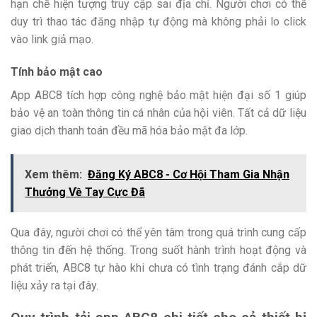
hạn chế hiện tượng truy cập sai địa chỉ. Người chơi có thể
duy trì thao tác đăng nhập tự động mà không phải lo click
vào link giả mạo.
Tính bảo mật cao
App ABC8 tích hợp công nghệ bảo mật hiện đại số 1 giúp
bảo vệ an toàn thông tin cá nhân của hội viên. Tất cả dữ liệu
giao dịch thanh toán đều mã hóa bảo mật đa lớp.
Xem thêm:
Đăng Ký ABC8 - Cơ Hội Tham Gia Nhận
Thưởng Về Tay Cực Đã
Qua đây, người chơi có thể yên tâm trong quá trình cung cấp
thông tin đến hệ thống. Trong suốt hành trình hoạt động và
phát triển, ABC8 tự hào khi chưa có tình trạng đánh cắp dữ
liệu xảy ra tại đây.