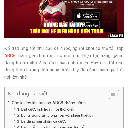
Để đáp ứng tốt nhu cầu cá cược, người chơi có thể tải app
ABC8
tham gia chơi mọi lúc mọi nơi. Hiện tại, trang game
đang hỗ trợ cho 2 hệ điều hành phổ biến. Hãy cài đặt ứng
dụng theo hướng dẫn ngay dưới đây để cùng tham gia trải
nghiệm nhé.
Nội dung bài viết
Các lợi ích khi tải app ABC8 thành công
Đặt cược linh hoạt mọi thời điểm
Dung lượng tải ít, phù hợp với nhiều thiết bị
Đa dạng sản phẩm cá cược
Hạn chế tình trạng truy cập sai địa chỉ