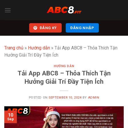
Skip
to
content
ĐĂNG KÝ
ĐĂNG NHẬP
Trang chủ
»
Hướng dẫn
»
Tải App ABC8 – Thỏa Thích Tận
Hưởng Giải Trí Đầy Tiện Ích
HƯỚNG DẪN
Tải App ABC8 – Thỏa Thích Tận
Hưởng Giải Trí Đầy Tiện Ích
POSTED ON
SEPTEMBER 10, 2024
BY
ADMIN
10
Sep